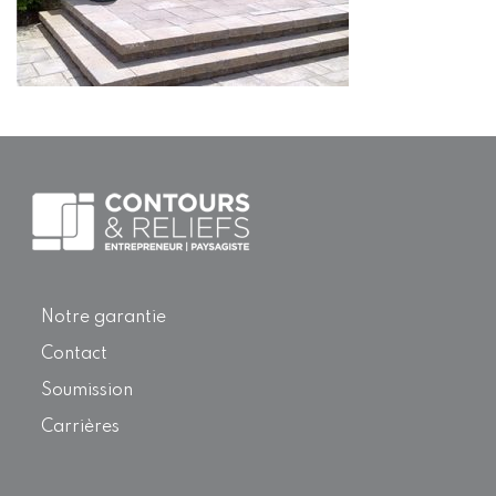
Notre garantie
Contact
Soumission
Carrières